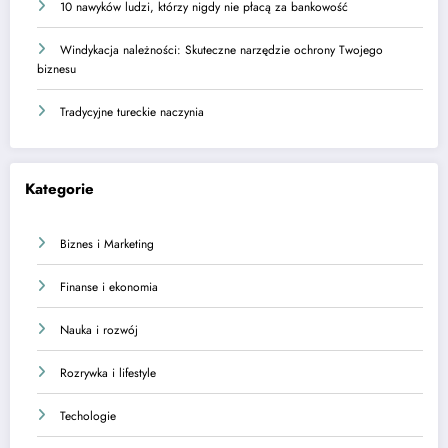
10 nawyków ludzi, którzy nigdy nie płacą za bankowość
Windykacja należności: Skuteczne narzędzie ochrony Twojego
biznesu
Tradycyjne tureckie naczynia
Kategorie
Biznes i Marketing
Finanse i ekonomia
Nauka i rozwój
Rozrywka i lifestyle
Techologie