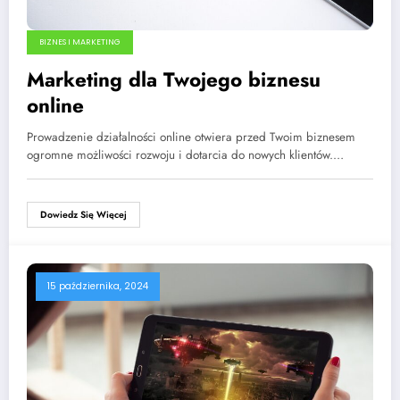
BIZNES I MARKETING
Marketing dla Twojego biznesu
online
Prowadzenie działalności online otwiera przed Twoim biznesem
ogromne możliwości rozwoju i dotarcia do nowych klientów.…
Dowiedz Się Więcej
15 października, 2024