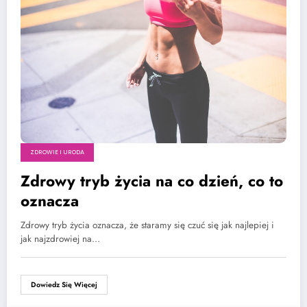
ZDROWIE I URODA
Zdrowy tryb życia na co dzień, co to
oznacza
Zdrowy tryb życia oznacza, że staramy się czuć się jak najlepiej i
jak najzdrowiej na…
Dowiedz Się Więcej